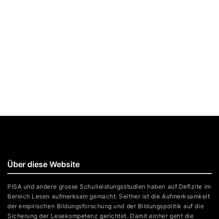
Über diese Website
PISA und andere grosse Schulleistungsstudien haben auf Defizite im
Bereich Lesen aufmerksam gemacht. Seither ist die Aufmerksamkeit
der empirischen Bildungsforschung und der Bildungspolitik auf die
Sicherung der Lesekompetenz gerichtet. Damit einher geht die