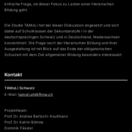
kritische Frage, ob dieser Fokus zu Lasten einer literarischen
Bildung geht.
Die Studie TAMoLi hat bei dieser Diskussion angesetzt und sich
dabei auf Schulklassen der Sekundarstufe I in der
deutschsprachigen Schweiz und in Deutschland, Niedersachsen
konzentriert. Die Frage nach der literarischen Bildung und ihrer
Ausgestaltung ist mit Blick auf das Ende der obligatorischen
Schulzeit mit dem Ziel allgemeiner Bildung besonders interessant.
Kontakt
TAMoLi Schweiz
E-Mail:
tamoli.ph@fhnw.ch
Projektteam:
Prof. Dr. Andrea Bertschi-Kaufmann
Prof. Dr. Katrin Böhme
Dominik Fässler