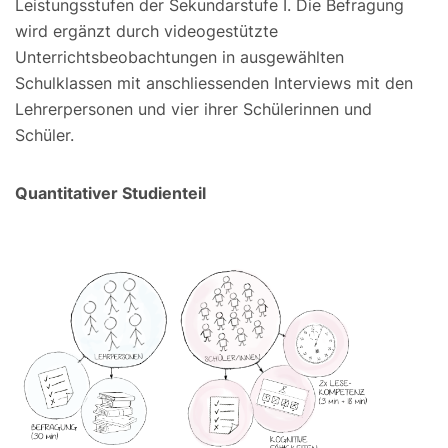
Leistungsstufen der Sekundarstufe I. Die Befragung
wird ergänzt durch videogestützte
Unterrichtsbeobachtungen in ausgewählten
Schulklassen mit anschliessenden Interviews mit den
Lehrerpersonen und vier ihrer Schülerinnen und
Schüler.
Quantitativer Studienteil